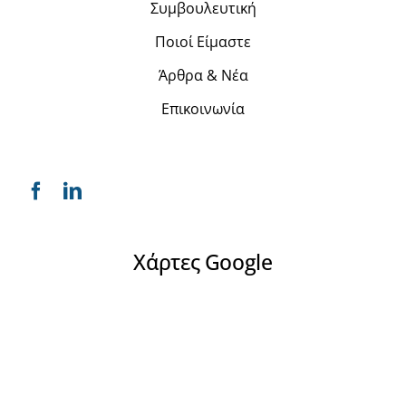
Άρθρα & Νέα
Επικοινωνία
Χάρτες Google