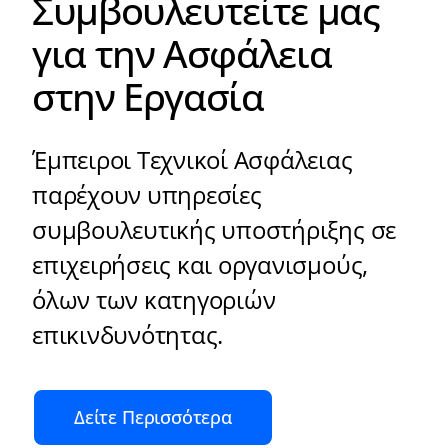
Συμβουλευτείτε μας
για την Ασφάλεια
στην Εργασία
Έμπειροι Τεχνικοί Ασφάλειας
παρέχουν υπηρεσίες
συμβουλευτικής υποστήριξης σε
επιχειρήσεις και οργανισμούς,
όλων των κατηγοριών
επικινδυνότητας.
Δείτε Περισσότερα