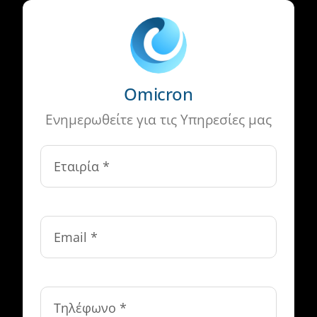
Omicron
Ενημερωθείτε για τις Υπηρεσίες μας