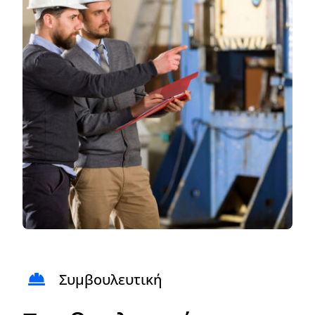
Συμβουλευτική