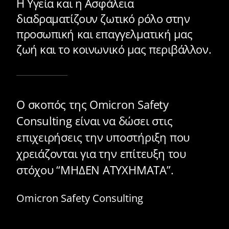
ζωή και το κοινωνικό μας περιβάλλον.
Ο σκοπός της Omicron Safety
Consulting είναι να δώσει στις
επιχειρήσεις την υποστήριξη που
χρειάζονται για την επίτευξη του
στόχου “ΜΗΔΕΝ ΑΤΥΧΗΜΑΤΑ”.
Omicron Safety Consulting