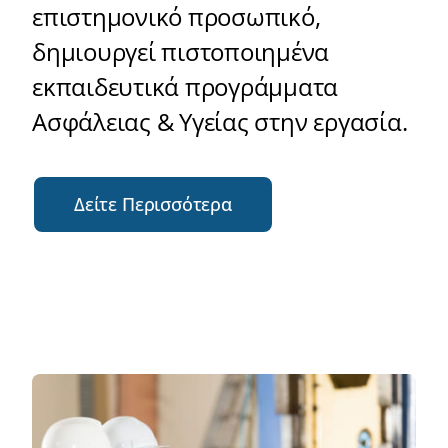
επιστημονικό προσωπικό,
δημιουργεί πιστοποιημένα
εκπαιδευτικά προγράμματα
Ασφάλειας & Υγείας στην εργασία.
Δείτε Περισσότερα