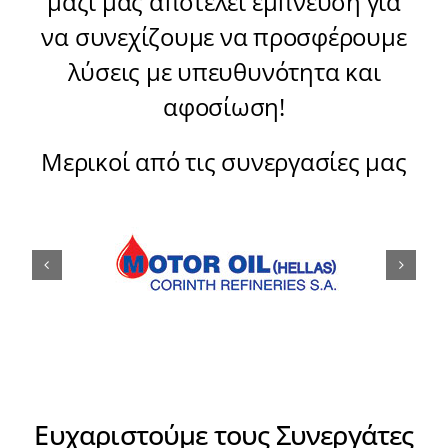
μαζί μας αποτελεί έμπνευση για
να συνεχίζουμε να προσφέρουμε
λύσεις με υπευθυνότητα και
αφοσίωση!
Μερικοί από τις συνεργασίες μας
Ευχαριστούμε τους Συνεργάτες
μας