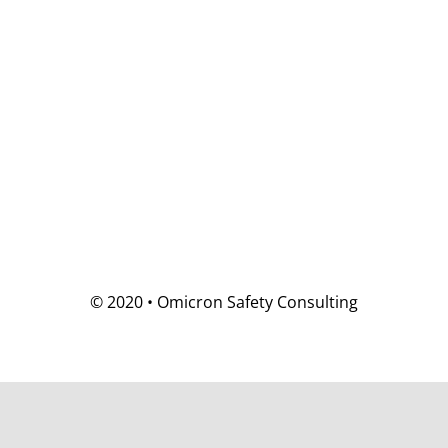
© 2020 • Omicron Safety Consulting