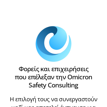
Φορείς και επιχειρήσεις
που επέλεξαν την Omicron
Safety Consulting
Η επιλογή τους να συνεργαστούν