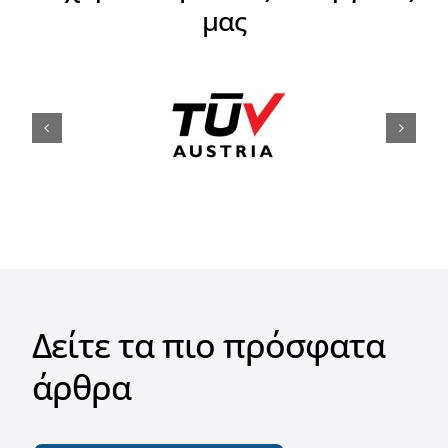
Δείτε τα πιο πρόσφατα
άρθρα
Περισσότερα Άρθρα