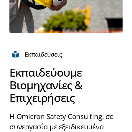
Εκπαιδεύσεις
Εκπαιδεύουμε
Βιομηχανίες &
Επιχειρήσεις
Η Omicron Safety Consulting, σε
συνεργασία με εξειδικευμένο