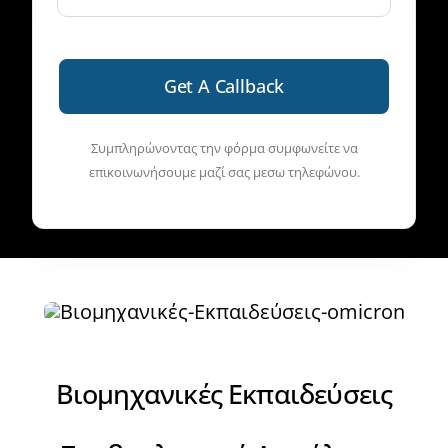
Get A Callback
Συμπληρώνοντας την φόρμα συμφωνείτε να
επικοινωνήσουμε μαζί σας μεσω τηλεφώνου.
Βιομηχανικές Εκπαιδεύσεις
Συμβουλευτική Ασφάλειας
στην εργασία