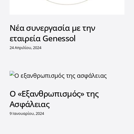
Νέα συνεργασία με την
εταιρεία Genessol
24 Απριλίου, 2024
Ο «Εξανθρωπισμός» της
Ασφάλειας
9 Ιανουαρίου, 2024
Εκδήλωση στο INDUSTRY