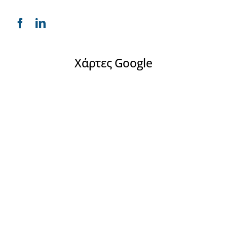
Χάρτες Google