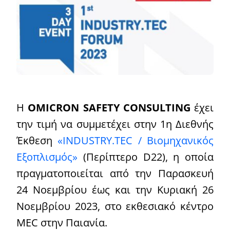
Η
OMICRON SAFETY CONSULTING
έχει
την τιμή να συμμετέχει στην 1η Διεθνής
Έκθεση
«INDUSTRY.TEC / Βιομηχανικός
Εξοπλισμός»
(Περίπτερο D22), η οποία
πραγματοποιείται από την Παρασκευή
24 Νοεμβρίου έως και την Κυριακή 26
Νοεμβρίου 2023, στο εκθεσιακό κέντρο
MEC στην Παιανία.