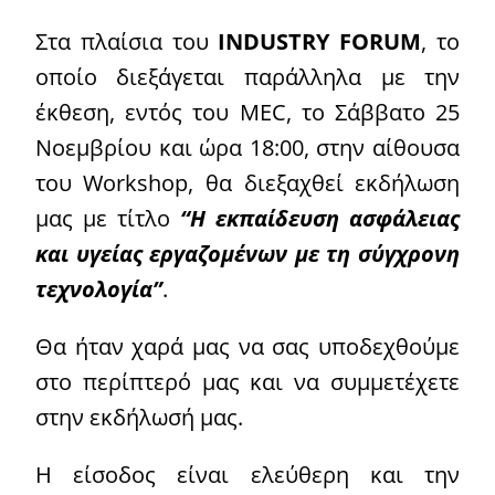
Στα πλαίσια του
INDUSTRY FORUM
, το
οποίο διεξάγεται παράλληλα με την
έκθεση, εντός του MEC, το Σάββατο 25
Νοεμβρίου και ώρα 18:00, στην αίθουσα
του Workshop, θα διεξαχθεί εκδήλωση
μας με τίτλο
“Η εκπαίδευση ασφάλειας
και υγείας εργαζομένων με τη σύγχρονη
τεχνολογία”
.
Θα ήταν χαρά μας να σας υποδεχθούμε
στο περίπτερό μας και να συμμετέχετε
στην εκδήλωσή μας.
Η είσοδος είναι ελεύθερη και την