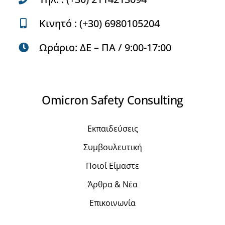
Κινητό : (+30) 6980105204
Ωράριο: ΔE – ΠA / 9:00-17:00
Omicron Safety Consulting
Εκπαιδεύσεις
Συμβουλευτική
Ποιοί Είμαστε
Άρθρα & Νέα
Επικοινωνία