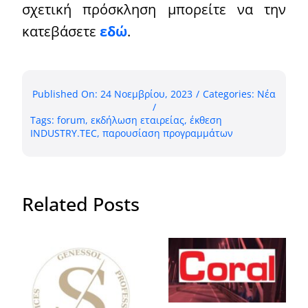
σχετική πρόσκληση μπορείτε να την
κατεβάσετε
εδώ
.
Published On: 24 Νοεμβρίου, 2023
/
Categories:
Νέα
/
Tags:
forum
,
εκδήλωση εταιρείας
,
έκθεση
INDUSTRY.TEC
,
παρουσίαση προγραμμάτων
Related Posts