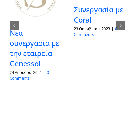
Συνεργασία με
Coral
23 Οκτωβρίου, 2023
|
0
Νέα
Comments
συνεργασία με
την εταιρεία
Genessol
24 Απριλίου, 2024
|
0
Comments