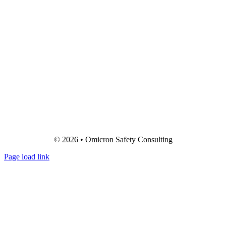
© 2026 • Omicron Safety Consulting
Page load link