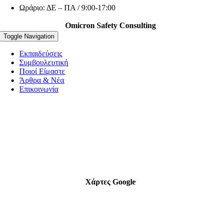
Ωράριο: ΔE – ΠA / 9:00-17:00
Omicron Safety Consulting
Toggle Navigation
Εκπαιδεύσεις
Συμβουλευτική
Ποιοί Είμαστε
Άρθρα & Νέα
Επικοινωνία
Χάρτες Google