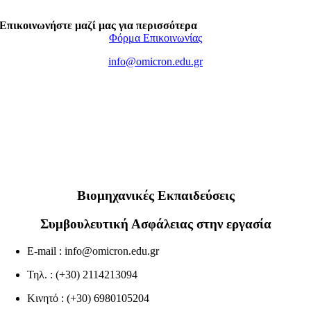
Επικοινωνήστε μαζί μας για περισσότερα
Φόρμα Επικοινωνίας
info@omicron.edu.gr
Βιομηχανικές Εκπαιδεύσεις
Συμβουλευτική Ασφάλειας στην εργασία
E-mail :
info@omicron.edu.gr
Τηλ. : (+30) 2114213094
Κινητό : (+30) 6980105204